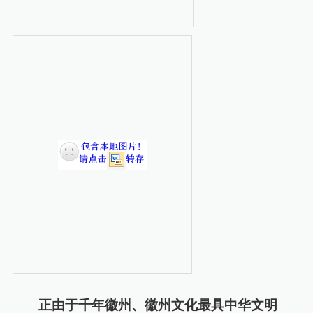
正由于
千年徽州、徽州文化最具
中华文明