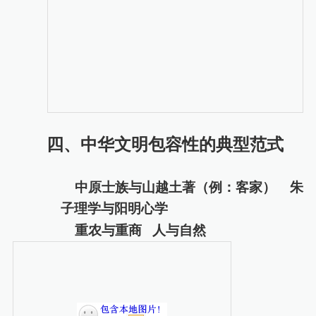
四、
中华文明包容性的典型范式
中原士族与山越土著（例：客家）
朱
子理学与阳明心学
重农与重商
人与自然