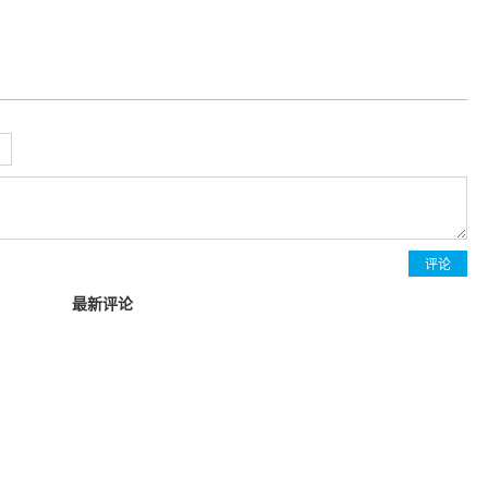
评论
最新评论